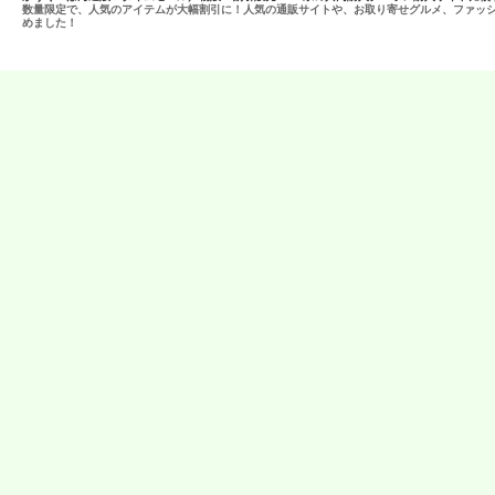
数量限定で、人気のアイテムが大幅割引に！人気の通販サイトや、お取り寄せグルメ、ファッ
めました！